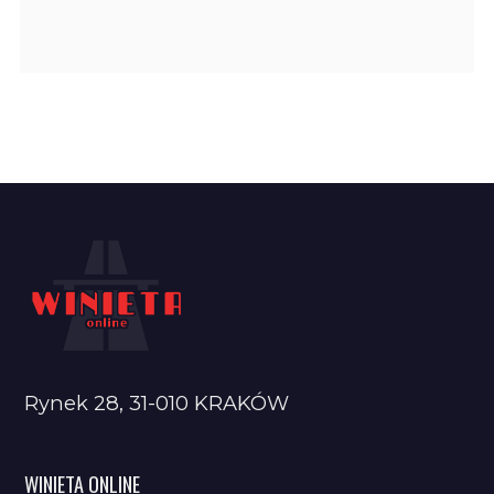
Rynek 28, 31-010 KRAKÓW
WINIETA ONLINE