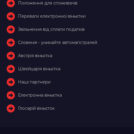
Положення для споживачів
Переваги електронної віньєтки
Звільнення від сплати податків
Словенія - уникайте автомагістралей
Австрія віньєтка
Швейцарія віньєтка
Наші партнери
Електронна віньєтка
Глосарій віньєток