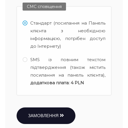
СМС сповіщення
Стандарт (посилання на Панель
клієнта з необхідною
інформацією, потрібен доступ
до Інтернету)
SMS із повним текстом
підтвердження (також містить
посилання на панель клієнта),
додаткова плата:
4 PLN
ЗАМОВЛЕННЯ