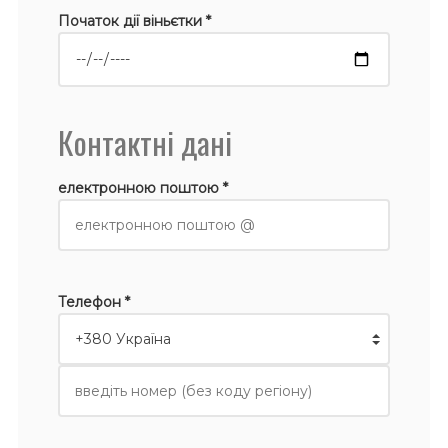
Початок дії віньєтки *
Контактні дані
електронною поштою *
Телефон *