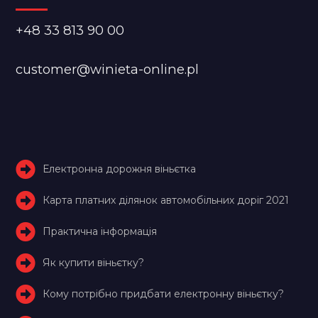
+48 33 813 90 00
customer@winieta-online.pl
Електронна дорожня віньєтка
Карта платних ділянок автомобільних доріг 2021
Практична інформація
Як купити віньєтку?
Кому потрібно придбати електронну віньєтку?