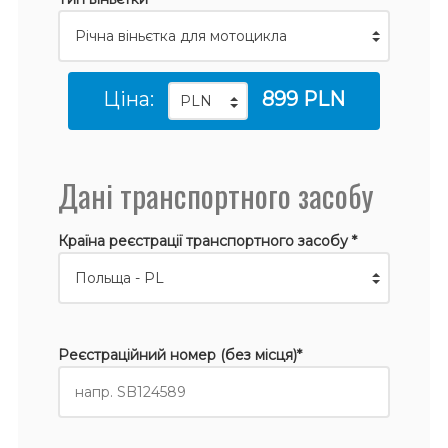
Ціна:
899 PLN
Дані транспортного засобу
Країна реєстрації транспортного засобу *
Реєстраційний номер (без місця)*