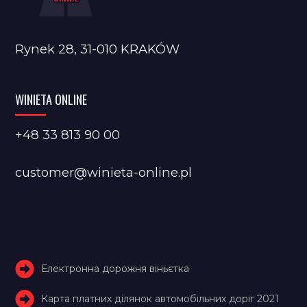
Rynek 28, 31-010 KRAKÓW
WINIETA ONLINE
+48 33 813 90 00
customer@winieta-online.pl
Електронна дорожня віньєтка
Карта платних ділянок автомобільних доріг 2021