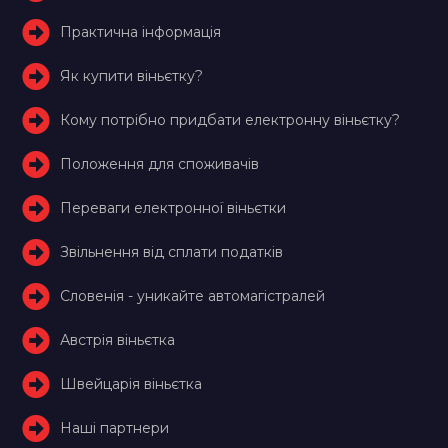
Практична інформація
Як купити віньєтку?
Кому потрібно придбати електронну віньєтку?
Положення для споживачів
Переваги електронної віньєтки
Звільнення від сплати податків
Словенія - уникайте автомагістралей
Австрія віньєтка
Швейцарія віньєтка
Наші партнери