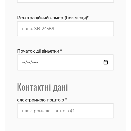
Реєстраційний номер (без місця)*
Початок дії віньєтки *
Контактні дані
електронною поштою *