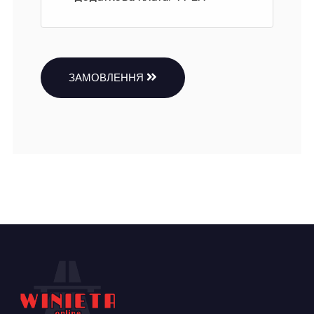
ЗАМОВЛЕННЯ