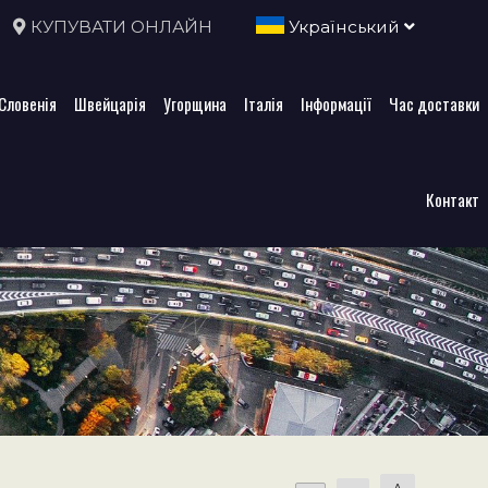
КУПУВАТИ ОНЛАЙН
Український
Словенія
Швейцарія
Угорщина
Італія
Інформації
Час доставки
Контакт