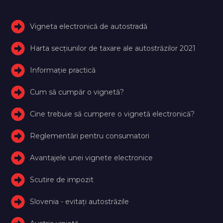
Vigneta electronică de autostradă
Harta secțiunilor de taxare ale autostrăzilor 2021
Informație practică
Cum să cumpăr o vignetă?
Cine trebuie să cumpere o vignetă electronică?
Reglementări pentru consumatori
Avantajele unei vignete electronice
Scutire de impozit
Slovenia - evitați autostrăzile