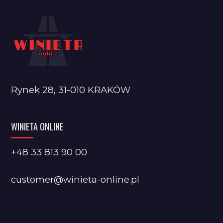
Rynek 28, 31-010 KRAKÓW
WINIETA ONLINE
+48 33 813 90 00
customer@winieta-online.pl