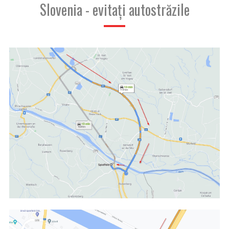
Slovenia - evitați autostrăzile