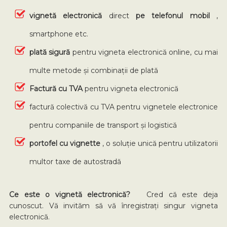
vignetă electronică
direct
pe telefonul mobil
,
smartphone etc.
plată sigură
pentru vigneta electronică online, cu mai
multe metode și combinații de plată
Factură cu TVA
pentru vigneta electronică
factură colectivă cu TVA pentru vignetele electronice
pentru companiile de transport și logistică
portofel cu vignette
, o soluție unică pentru utilizatorii
multor taxe de autostradă
Ce este o vignetă electronică?
Cred că este deja
cunoscut. Vă invităm să vă înregistrați singur vigneta
electronică.