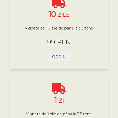
10
ZILE
Vigneta de 10 zile de până la 3,5 tone
99 PLN
ORDIN
1
ZI
Vigneta de 1 zile de până la 3,5 tone