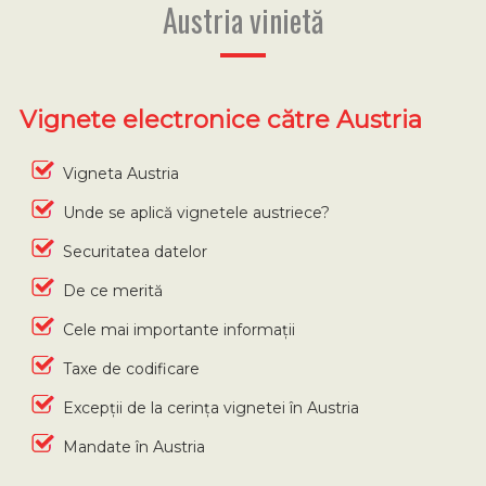
Austria vinietă
Vignete electronice către Austria
Vigneta Austria
Unde se aplică vignetele austriece?
Securitatea datelor
De ce merită
Cele mai importante informații
Taxe de codificare
Excepții de la cerința vignetei în Austria
Mandate în Austria