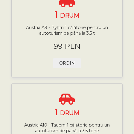
1
DRUM
Austria A9 - Pyhrn 1 călătorie pentru un
autoturism de până la 3,5 t
99 PLN
ORDIN
1
DRUM
Austria A10 - Tauern 1 călătorie pentru un
autoturism de până la 3,5 tone