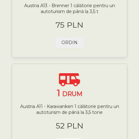
Austria A13 - Brenner 1 călătorie pentru un
autoturism de până la 3,5 t
75 PLN
ORDIN
1
DRUM
Austria A11 - Karawanken 1 călătorie pentru un
autoturism de până la 3,5 tone
52 PLN