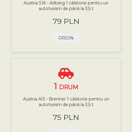
Austria S16 - Arlberg 1 călătorie pentru un
autoturism de până la 3,5 t
79 PLN
ORDIN
1
DRUM
Austria A13 - Brenner 1 călătorie pentru un
autoturism de până la 3,5 t
75 PLN