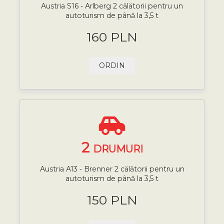
Austria S16 - Arlberg 2 călătorii pentru un
autoturism de până la 3,5 t
160 PLN
ORDIN
2
DRUMURI
Austria A13 - Brenner 2 călătorii pentru un
autoturism de până la 3,5 t
150 PLN