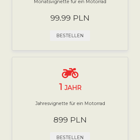
Monatsvignette für ein Motorrad
99.99 PLN
BESTELLEN
1
JAHR
Jahresvignette für ein Motorrad
899 PLN
BESTELLEN