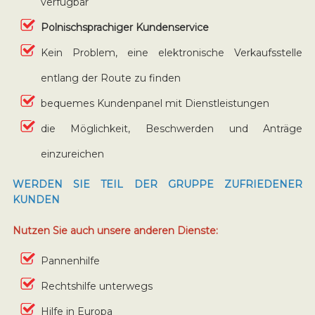
verfügbar
Polnischsprachiger Kundenservice
Kein Problem, eine elektronische Verkaufsstelle
entlang der Route zu finden
bequemes Kundenpanel mit Dienstleistungen
die Möglichkeit, Beschwerden und Anträge
einzureichen
WERDEN SIE TEIL DER GRUPPE ZUFRIEDENER
KUNDEN
Nutzen Sie auch unsere anderen Dienste:
Pannenhilfe
Rechtshilfe unterwegs
Hilfe in Europa