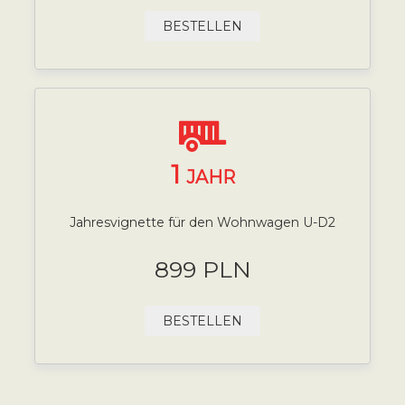
BESTELLEN
1
JAHR
Jahresvignette für den Wohnwagen U-D2
899 PLN
BESTELLEN