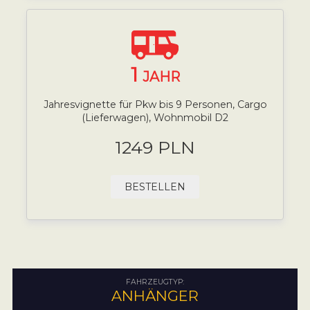
1
JAHR
Jahresvignette für Pkw bis 9 Personen, Cargo
(Lieferwagen), Wohnmobil D2
1249 PLN
BESTELLEN
FAHRZEUGTYP:
ANHÄNGER