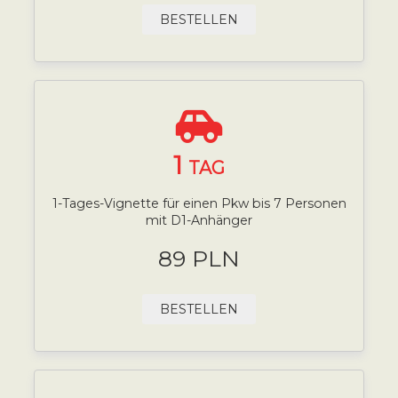
BESTELLEN
1
TAG
1-Tages-Vignette für einen Pkw bis 7 Personen
mit D1-Anhänger
89 PLN
BESTELLEN