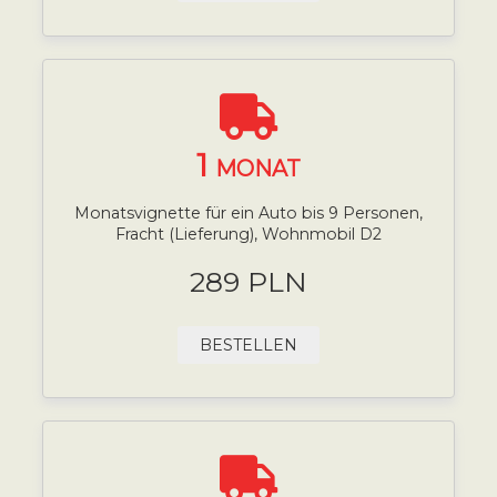
1
MONAT
Monatsvignette für ein Auto bis 9 Personen,
Fracht (Lieferung), Wohnmobil D2
289 PLN
BESTELLEN