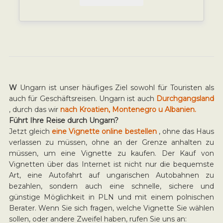
W
Ungarn ist unser häufiges Ziel sowohl für Touristen als
auch für Geschäftsreisen. Ungarn ist auch
Durchgangsland
, durch das wir
nach Kroatien, Montenegro u Albanien.
Führt Ihre Reise durch Ungarn?
Jetzt gleich
eine Vignette online bestellen
, ohne das Haus
verlassen zu müssen, ohne an der Grenze anhalten zu
müssen, um eine Vignette zu kaufen. Der Kauf von
Vignetten über das Internet ist nicht nur die bequemste
Art, eine Autofahrt auf ungarischen Autobahnen zu
bezahlen, sondern auch eine schnelle, sichere und
günstige Möglichkeit in PLN und mit einem polnischen
Berater. Wenn Sie sich fragen, welche Vignette Sie wählen
sollen, oder andere Zweifel haben, rufen Sie uns an: