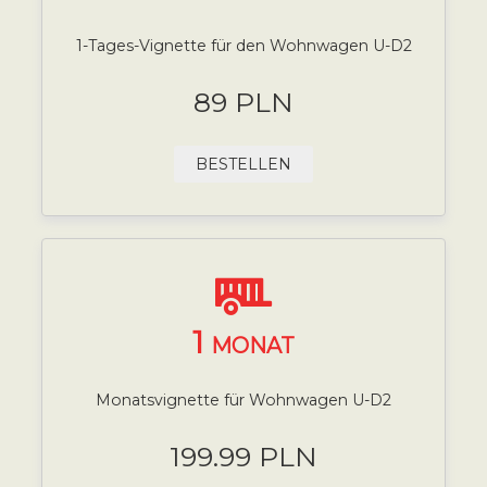
1-Tages-Vignette für den Wohnwagen U-D2
89 PLN
BESTELLEN
1
MONAT
Monatsvignette für Wohnwagen U-D2
199.99 PLN