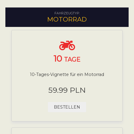
FAHRZEUGTYP:
MOTORRAD
10
TAGE
10-Tages-Vignette für ein Motorrad
59.99 PLN
BESTELLEN