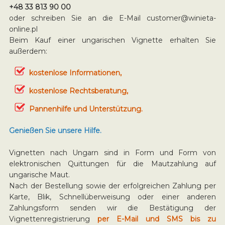
+48 33 813 90 00
oder schreiben Sie an die E-Mail
customer@winieta-
online.pl
Beim Kauf einer ungarischen Vignette erhalten Sie
außerdem:
kostenlose Informationen,
kostenlose Rechtsberatung,
Pannenhilfe und Unterstützung.
Genießen Sie unsere Hilfe.
Vignetten nach Ungarn sind in Form und Form von
elektronischen Quittungen für die Mautzahlung auf
ungarische Maut.
Nach der Bestellung sowie der erfolgreichen Zahlung per
Karte, Blik, Schnellüberweisung oder einer anderen
Zahlungsform senden wir die Bestätigung der
Vignettenregistrierung
per E-Mail und SMS bis zu