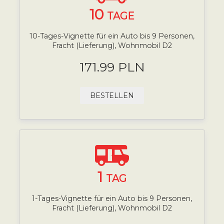
10
TAGE
10-Tages-Vignette für ein Auto bis 9 Personen,
Fracht (Lieferung), Wohnmobil D2
171.99 PLN
BESTELLEN
1
TAG
1-Tages-Vignette für ein Auto bis 9 Personen,
Fracht (Lieferung), Wohnmobil D2