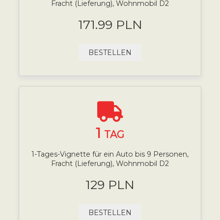
Fracht (Lieferung), Wohnmobil D2
171.99 PLN
BESTELLEN
1
TAG
1-Tages-Vignette für ein Auto bis 9 Personen,
Fracht (Lieferung), Wohnmobil D2
129 PLN
BESTELLEN