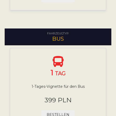
FAHRZEUGTYP:
BUS
1
TAG
1-Tages-Vignette für den Bus
399 PLN
BESTELLEN