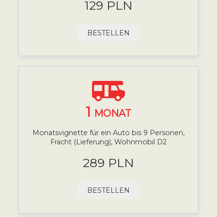
129 PLN
BESTELLEN
1
MONAT
Monatsvignette für ein Auto bis 9 Personen,
Fracht (Lieferung), Wohnmobil D2
289 PLN
BESTELLEN