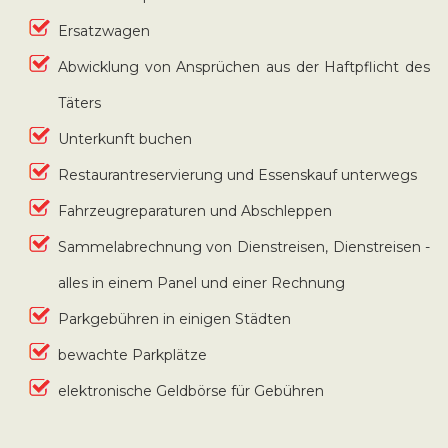
Ersatzwagen
Abwicklung von Ansprüchen aus der Haftpflicht des
Täters
Unterkunft buchen
Restaurantreservierung und Essenskauf unterwegs
Fahrzeugreparaturen und Abschleppen
Sammelabrechnung von Dienstreisen, Dienstreisen -
alles in einem Panel und einer Rechnung
Parkgebühren in einigen Städten
bewachte Parkplätze
elektronische Geldbörse für Gebühren