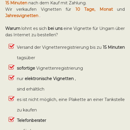
15 Minuten
nach dem Kauf mit Zahlung.
Wir verkaufen Vignetten für
10 Tage, Monat
und
Jahresvignetten
.
Warum
lohnt es sich
bei uns
eine Vignette für Ungarn über
das Internet zu bestellen?
Versand der Vignettenregistrierung bis zu
15 Minuten
tagsüber
sofortige
Vignettenregistrierung
nur
elektronische Vignetten
,
sind erhältlich
es ist nicht möglich, eine Plakette an einer Tankstelle
zu kaufen
Telefonberater